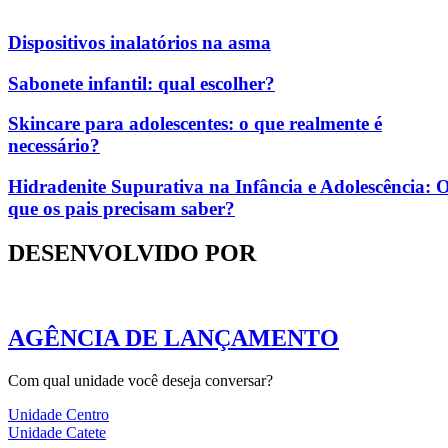
Dispositivos inalatórios na asma
Sabonete infantil: qual escolher?
Skincare para adolescentes: o que realmente é
necessário?
Hidradenite Supurativa na Infância e Adolescência: 
que os pais precisam saber?
DESENVOLVIDO POR
AGÊNCIA DE LANÇAMENTO
Com qual unidade você deseja conversar?
Unidade Centro
Unidade Catete