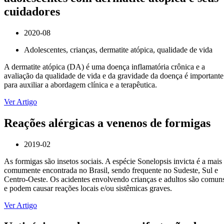
cuidadores
2020-08
Adolescentes, crianças, dermatite atópica, qualidade de vida
A dermatite atópica (DA) é uma doença inflamatória crônica e a
avaliação da qualidade de vida e da gravidade da doença é importante
para auxiliar a abordagem clínica e a terapêutica.
Ver Artigo
Reações alérgicas a venenos de formigas
2019-02
As formigas são insetos sociais. A espécie Sonelopsis invicta é a mais
comumente encontrada no Brasil, sendo frequente no Sudeste, Sul e
Centro-Oeste. Os acidentes envolvendo crianças e adultos são comun
e podem causar reações locais e/ou sistêmicas graves.
Ver Artigo