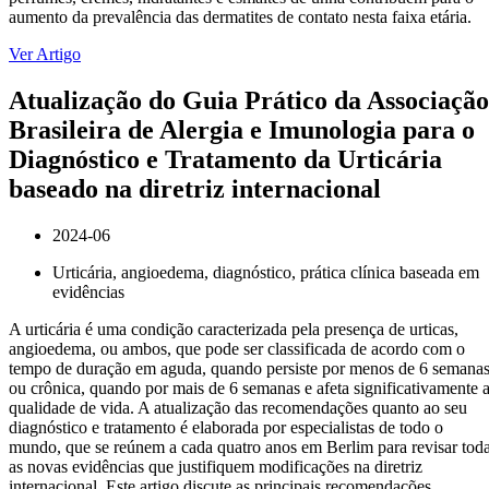
aumento da prevalência das dermatites de contato nesta faixa etária.
Ver Artigo
Atualização do Guia Prático da Associação
Brasileira de Alergia e Imunologia para o
Diagnóstico e Tratamento da Urticária
baseado na diretriz internacional
2024-06
Urticária, angioedema, diagnóstico, prática clínica baseada em
evidências
A urticária é uma condição caracterizada pela presença de urticas,
angioedema, ou ambos, que pode ser classificada de acordo com o
tempo de duração em aguda, quando persiste por menos de 6 semanas
ou crônica, quando por mais de 6 semanas e afeta significativamente 
qualidade de vida. A atualização das recomendações quanto ao seu
diagnóstico e tratamento é elaborada por especialistas de todo o
mundo, que se reúnem a cada quatro anos em Berlim para revisar tod
as novas evidências que justifiquem modificações na diretriz
internacional. Este artigo discute as principais recomendações