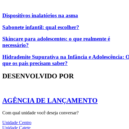
Dispositivos inalatórios na asma
Sabonete infantil: qual escolher?
Skincare para adolescentes: o que realmente é
necessário?
Hidradenite Supurativa na Infância e Adolescência: 
que os pais precisam saber?
DESENVOLVIDO POR
AGÊNCIA DE LANÇAMENTO
Com qual unidade você deseja conversar?
Unidade Centro
Unidade Catete