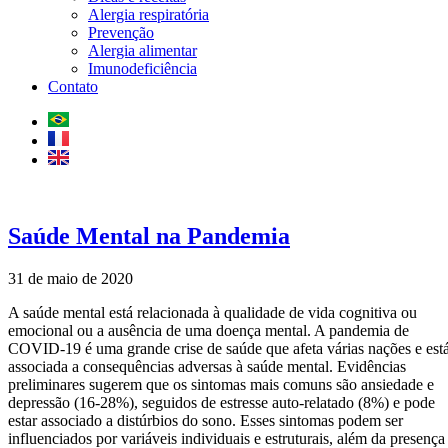
Alergia respiratória
Prevenção
Alergia alimentar
Imunodeficiência
Contato
Saúde Mental na Pandemia
31 de maio de 2020
A saúde mental está relacionada à qualidade de vida cognitiva ou
emocional ou a ausência de uma doença mental. A pandemia de
COVID-19 é uma grande crise de saúde que afeta várias nações e est
associada a consequências adversas à saúde mental. Evidências
preliminares sugerem que os sintomas mais comuns são ansiedade e
depressão (16-28%), seguidos de estresse auto-relatado (8%) e pode
estar associado a distúrbios do sono. Esses sintomas podem ser
influenciados por variáveis individuais e estruturais, além da presença