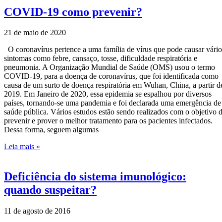
COVID-19 como prevenir?
21 de maio de 2020
O coronavírus pertence a uma família de vírus que pode causar vário
sintomas como febre, cansaço, tosse, dificuldade respiratória e
pneumonia. A Organização Mundial de Saúde (OMS) usou o termo
COVID-19, para a doença de coronavírus, que foi identificada como
causa de um surto de doença respiratória em Wuhan, China, a partir d
2019. Em Janeiro de 2020, essa epidemia se espalhou por diversos
países, tornando-se uma pandemia e foi declarada uma emergência de
saúde pública. Vários estudos estão sendo realizados com o objetivo 
prevenir e prover o melhor tratamento para os pacientes infectados.
Dessa forma, seguem algumas
Leia mais »
Deficiência do sistema imunológico:
quando suspeitar?
11 de agosto de 2016